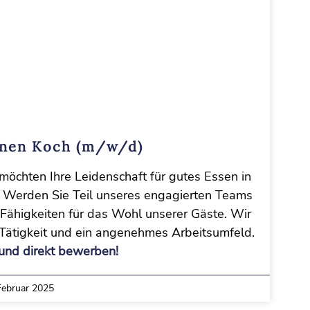
inen Koch (m/w/d)
möchten Ihre Leidenschaft für gutes Essen in
 Werden Sie Teil unseres engagierten Teams
 Fähigkeiten für das Wohl unserer Gäste. Wir
Tätigkeit und ein angenehmes Arbeitsumfeld.
und direkt bewerben!
Februar 2025