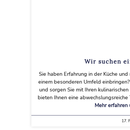
Wir suchen e
Sie haben Erfahrung in der Küche und 
einem besonderen Umfeld einbringen?
und sorgen Sie mit Ihren kulinarischen
bieten Ihnen eine abwechslungsreiche 
Mehr erfahren 
17. 