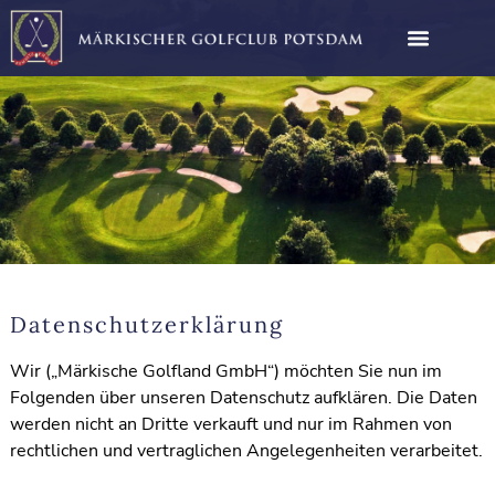
Datenschutzerklärung
Wir („Märkische Golfland GmbH“) möchten Sie nun im
Folgenden über unseren Datenschutz aufklären. Die Daten
werden nicht an Dritte verkauft und nur im Rahmen von
rechtlichen und vertraglichen Angelegenheiten verarbeitet.