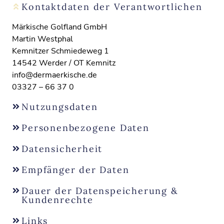
Kontaktdaten der Verantwortlichen
Märkische Golfland GmbH
Martin Westphal
Kemnitzer Schmiedeweg 1
14542 Werder / OT Kemnitz
info@dermaerkische.de
03327 – 66 37 0
Nutzungsdaten
Personenbezogene Daten
Datensicherheit
Empfänger der Daten
Dauer der Datenspeicherung &
Kundenrechte
Links