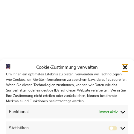
Cookie-Zustimmung verwalten
Um Ihnen ein optimales Erlebnis zu bieten, verwenden wir Technologien
wie Cookies, um Geräteinformationen zu speichern bzw. darauf zuzugreifen.
Wenn Sie diesen Technologien zustimmen, können wir Daten wie das
Surfverhalten oder eindeutige IDs auf dieser Website verarbeiten. Wenn Sie
Ihre Zustimmung nicht erteilen oder zurückziehen, können bestimmte
Merkmale und Funktionen beeinträchtigt werden.
Ihre Teetime im Märkischen?
Funktional
Immer aktiv
Jetzt buchen
Statistiken