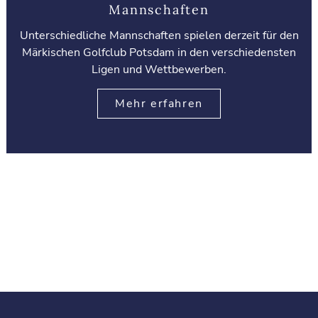
Mannschaften
Unterschiedliche Mannschaften spielen derzeit für den
Märkischen Golfclub Potsdam in den verschiedensten
Ligen und Wettbewerben.
Mehr erfahren