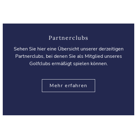
Partnerclubs
Sehen Sie hier eine Übersicht unserer derzeitigen
Partnerclubs, bei denen Sie als Mitglied unseres
Golfclubs ermäßigt spielen können.
Mehr erfahren