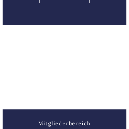
Mitgliederbereich