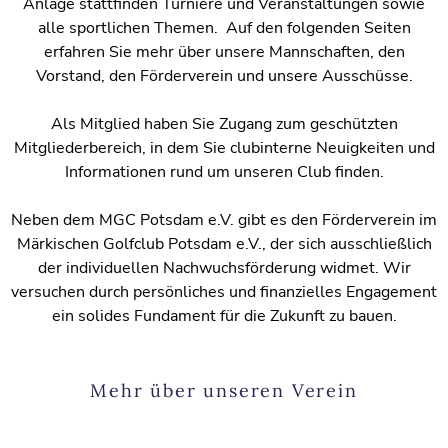
Anlage stattfinden Turniere und Veranstaltungen sowie
alle sportlichen Themen. Auf den folgenden Seiten
erfahren Sie mehr über unsere Mannschaften, den
Vorstand, den Förderverein und unsere Ausschüsse.
Als Mitglied haben Sie Zugang zum geschützten
Mitgliederbereich, in dem Sie clubinterne Neuigkeiten und
Informationen rund um unseren Club finden.
Neben dem MGC Potsdam e.V. gibt es den Förderverein im
Märkischen Golfclub Potsdam e.V., der sich ausschließlich
der individuellen Nachwuchsförderung widmet. Wir
versuchen durch persönliches und finanzielles Engagement
ein solides Fundament für die Zukunft zu bauen.
Mehr über unseren Verein