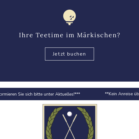
Ihre Teetime im Märkischen?
Jetzt buchen
**Kein Anreise über 
eren Sie sich bitte unter Aktuelles!***