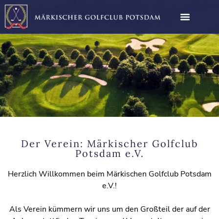
Der Verein: Märkischer Golfclub
Potsdam e.V.
Herzlich Willkommen beim Märkischen Golfclub Potsdam
e.V.!
Als Verein kümmern wir uns um den Großteil der auf der