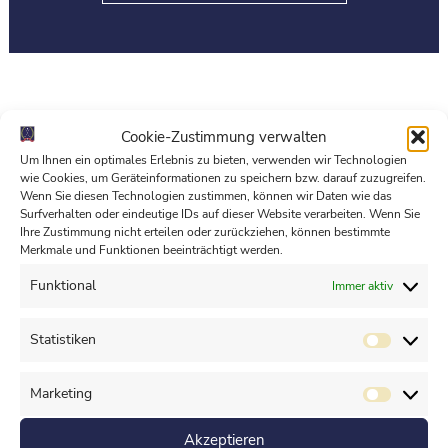
Cookie-Zustimmung verwalten
Um Ihnen ein optimales Erlebnis zu bieten, verwenden wir Technologien
wie Cookies, um Geräteinformationen zu speichern bzw. darauf zuzugreifen.
Wenn Sie diesen Technologien zustimmen, können wir Daten wie das
Surfverhalten oder eindeutige IDs auf dieser Website verarbeiten. Wenn Sie
Ihre Zustimmung nicht erteilen oder zurückziehen, können bestimmte
Merkmale und Funktionen beeinträchtigt werden.
Funktional
Immer aktiv
Statistiken
Marketing
Akzeptieren