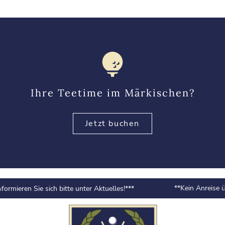
Ihre Teetime im Märkischen?
Jetzt buchen
**Kein Anreise übe
mieren Sie sich bitte unter Aktuelles!***