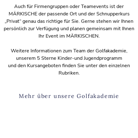
Auch für Firmengruppen oder Teamevents ist der
MÄRKISCHE der passende Ort und der Schnupperkurs
„Privat“ genau das richtige für Sie. Gerne stehen wir Ihnen
persönlich zur Verfügung und planen gemeinsam mit Ihnen
Ihr Event im MÄRKISCHEN.
Weitere Informationen zum Team der Golfakademie,
unserem 5 Sterne Kinder-und Jugendprogramm
und den Kursangeboten finden Sie unter den einzelnen
Rubriken.
Mehr über unsere Golfakademie