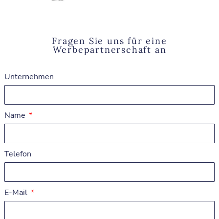
Fragen Sie uns für eine
Werbepartnerschaft an
Unternehmen
Name
Telefon
E-Mail