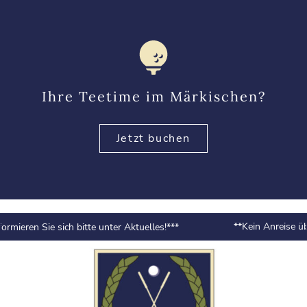
Ihre Teetime im Märkischen?
Jetzt buchen
**Kein Anreise über
ieren Sie sich bitte unter Aktuelles!***