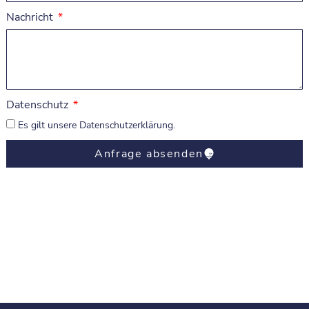
Nachricht
Datenschutz
Es gilt unsere
Datenschutzerklärung
.
Anfrage absenden
Alternative: