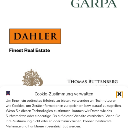
Cookie-Zustimmung verwalten
Um Ihnen ein optimales Erlebnis zu bieten, verwenden wir Technologien
wie Cookies, um Geräteinformationen zu speichern bzw. darauf zuzugreifen.
Wenn Sie diesen Technologien zustimmen, können wir Daten wie das
Surfverhalten oder eindeutige IDs auf dieser Website verarbeiten. Wenn Sie
Ihre Zustimmung nicht erteilen oder zurückziehen, können bestimmte
Merkmale und Funktionen beeinträchtigt werden.