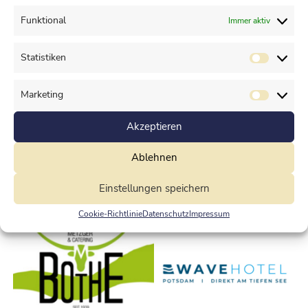
Funktional
Immer aktiv
Statistiken
Marketing
Akzeptieren
Ablehnen
Einstellungen speichern
Cookie-Richtlinie
Datenschutz
Impressum