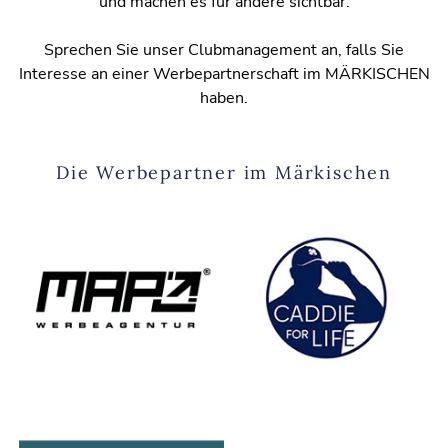
und machen es für andere sichtbar.
Sprechen Sie unser Clubmanagement an, falls Sie
Interesse an einer Werbepartnerschaft im MÄRKISCHEN
haben.
Die Werbepartner im Märkischen