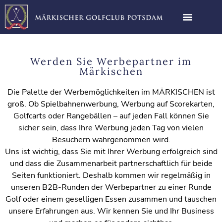
Unsere Plätze
Werden Sie Werbepartner im
Märkischen
Die Palette der Werbemöglichkeiten im MÄRKISCHEN ist
groß. Ob Spielbahnenwerbung, Werbung auf Scorekarten,
Golfcarts oder Rangebällen – auf jeden Fall können Sie
sicher sein, dass Ihre Werbung jeden Tag von vielen
Besuchern wahrgenommen wird.
Uns ist wichtig, dass Sie mit Ihrer Werbung erfolgreich sind
und dass die Zusammenarbeit partnerschaftlich für beide
Seiten funktioniert. Deshalb kommen wir regelmäßig in
unseren B2B-Runden der Werbepartner zu einer Runde
Golf oder einem geselligen Essen zusammen und tauschen
unsere Erfahrungen aus. Wir kennen Sie und Ihr Business