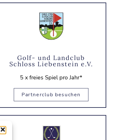
Golf- und Landclub
Schloss Liebenstein e.V.
5 x freies Spiel pro Jahr*
Partnerclub besuchen