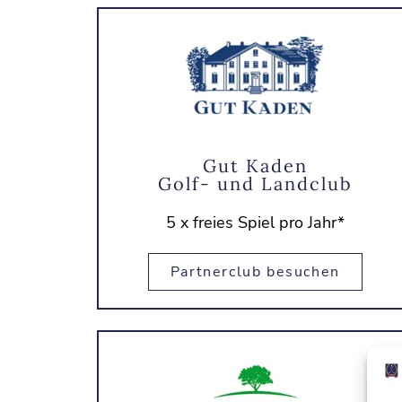
Gut Kaden
Golf- und Landclub
5 x freies Spiel pro Jahr*
Partnerclub besuchen