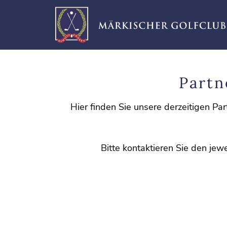
Partn
Hier finden Sie unsere derzeitigen Pa
Bitte kontaktieren Sie den je