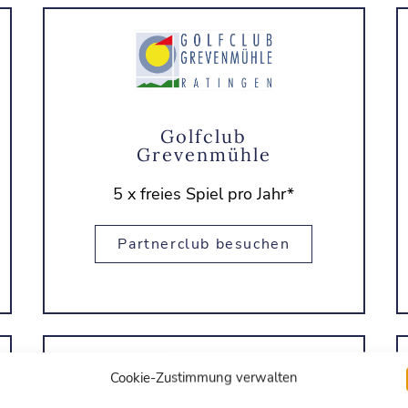
Golfclub
Grevenmühle
5 x freies Spiel pro Jahr*
Partnerclub besuchen
Cookie-Zustimmung verwalten